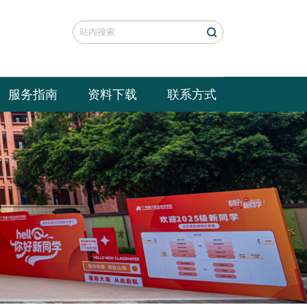
学校主页
服务指南
资料下载
联系方式