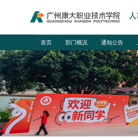
首页
部门概况
通知公告