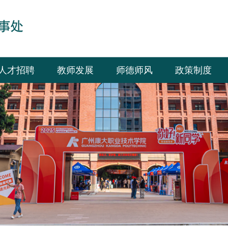
人才招聘
教师发展
师德师风
政策制度