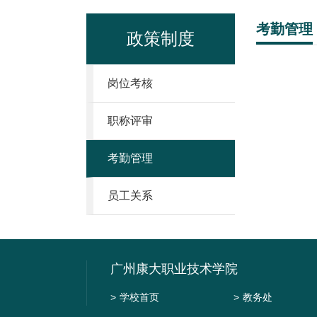
考勤管理
政策制度
岗位考核
职称评审
考勤管理
员工关系
广州康大职业技术学院
>
学校首页
>
教务处